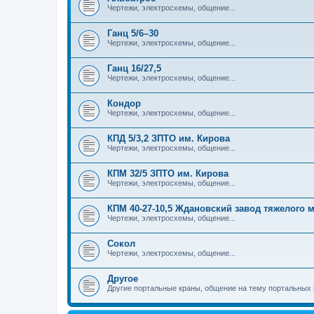
Чертежи, электросхемы, общение...
Ганц 5/6–30
Чертежи, электросхемы, общение...
Ганц 16/27,5
Чертежи, электросхемы, общение...
Кондор
Чертежи, электросхемы, общение...
КПД 5/3,2 ЗПТО им. Кирова
Чертежи, электросхемы, общение...
КПМ 32/5 ЗПТО им. Кирова
Чертежи, электросхемы, общение...
КПМ 40-27-10,5 Ждановский завод тяжелого
Чертежи, электросхемы, общение...
Сокол
Чертежи, электросхемы, общение...
Другое
Другие портальные краны, общение на тему портальных 