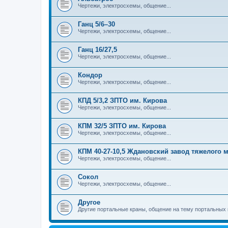
Чертежи, электросхемы, общение...
Ганц 5/6–30
Чертежи, электросхемы, общение...
Ганц 16/27,5
Чертежи, электросхемы, общение...
Кондор
Чертежи, электросхемы, общение...
КПД 5/3,2 ЗПТО им. Кирова
Чертежи, электросхемы, общение...
КПМ 32/5 ЗПТО им. Кирова
Чертежи, электросхемы, общение...
КПМ 40-27-10,5 Ждановский завод тяжелого
Чертежи, электросхемы, общение...
Сокол
Чертежи, электросхемы, общение...
Другое
Другие портальные краны, общение на тему портальных 