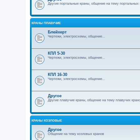
Другие портальные краны, общение на тему портальных 
КРАНЫ ПЛАВУЧИЕ
Блейхерт
Чертежи, электросхемы, общение...
КПЛ 5-30
Чертежи, электросхемы, общение...
КПЛ 16-30
Чертежи, электросхемы, общение...
Другое
Другие плавучие краны, общение на тему плавучих кран
КРАНЫ КОЗЛОВЫЕ
Другое
Общение на тему козловых кранов