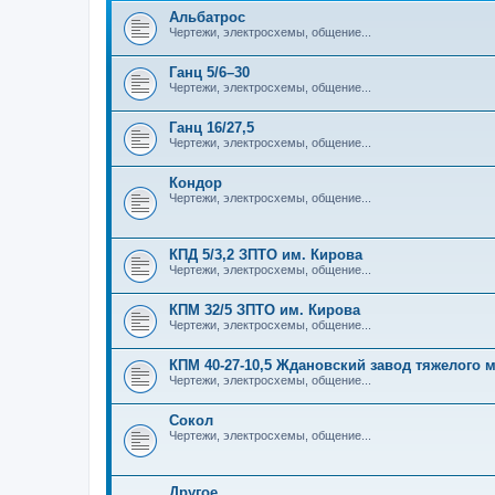
Альбатрос
Чертежи, электросхемы, общение...
Ганц 5/6–30
Чертежи, электросхемы, общение...
Ганц 16/27,5
Чертежи, электросхемы, общение...
Кондор
Чертежи, электросхемы, общение...
КПД 5/3,2 ЗПТО им. Кирова
Чертежи, электросхемы, общение...
КПМ 32/5 ЗПТО им. Кирова
Чертежи, электросхемы, общение...
КПМ 40-27-10,5 Ждановский завод тяжелого
Чертежи, электросхемы, общение...
Сокол
Чертежи, электросхемы, общение...
Другое