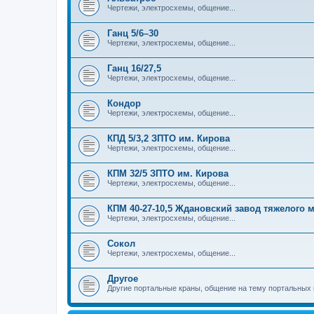
Чертежи, электросхемы, общение...
Ганц 5/6–30
Чертежи, электросхемы, общение...
Ганц 16/27,5
Чертежи, электросхемы, общение...
Кондор
Чертежи, электросхемы, общение...
КПД 5/3,2 ЗПТО им. Кирова
Чертежи, электросхемы, общение...
КПМ 32/5 ЗПТО им. Кирова
Чертежи, электросхемы, общение...
КПМ 40-27-10,5 Ждановский завод тяжелого
Чертежи, электросхемы, общение...
Сокол
Чертежи, электросхемы, общение...
Другое
Другие портальные краны, общение на тему портальных 