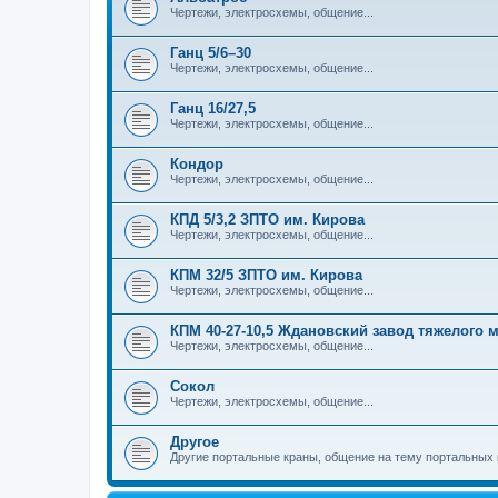
Чертежи, электросхемы, общение...
Ганц 5/6–30
Чертежи, электросхемы, общение...
Ганц 16/27,5
Чертежи, электросхемы, общение...
Кондор
Чертежи, электросхемы, общение...
КПД 5/3,2 ЗПТО им. Кирова
Чертежи, электросхемы, общение...
КПМ 32/5 ЗПТО им. Кирова
Чертежи, электросхемы, общение...
КПМ 40-27-10,5 Ждановский завод тяжелого
Чертежи, электросхемы, общение...
Сокол
Чертежи, электросхемы, общение...
Другое
Другие портальные краны, общение на тему портальных 