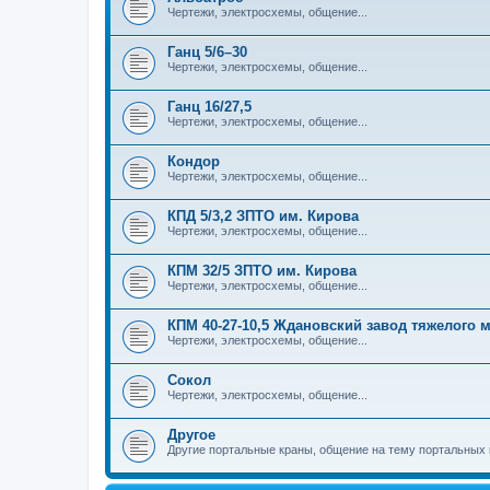
Чертежи, электросхемы, общение...
Ганц 5/6–30
Чертежи, электросхемы, общение...
Ганц 16/27,5
Чертежи, электросхемы, общение...
Кондор
Чертежи, электросхемы, общение...
КПД 5/3,2 ЗПТО им. Кирова
Чертежи, электросхемы, общение...
КПМ 32/5 ЗПТО им. Кирова
Чертежи, электросхемы, общение...
КПМ 40-27-10,5 Ждановский завод тяжелого
Чертежи, электросхемы, общение...
Сокол
Чертежи, электросхемы, общение...
Другое
Другие портальные краны, общение на тему портальных 