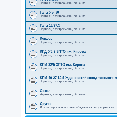
Чертежи, электросхемы, общение...
Ганц 5/6–30
Чертежи, электросхемы, общение...
Ганц 16/27,5
Чертежи, электросхемы, общение...
Кондор
Чертежи, электросхемы, общение...
КПД 5/3,2 ЗПТО им. Кирова
Чертежи, электросхемы, общение...
КПМ 32/5 ЗПТО им. Кирова
Чертежи, электросхемы, общение...
КПМ 40-27-10,5 Ждановский завод тяжелого
Чертежи, электросхемы, общение...
Сокол
Чертежи, электросхемы, общение...
Другое
Другие портальные краны, общение на тему портальных 