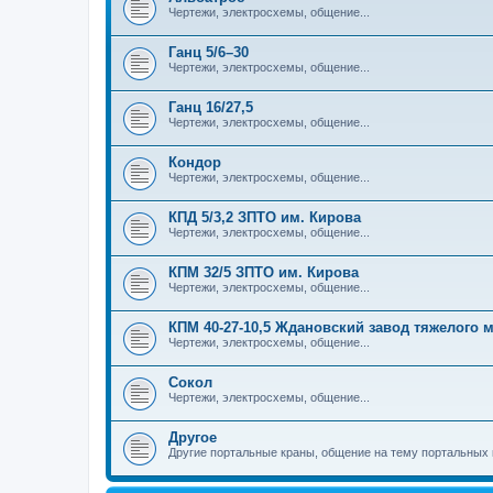
Чертежи, электросхемы, общение...
Ганц 5/6–30
Чертежи, электросхемы, общение...
Ганц 16/27,5
Чертежи, электросхемы, общение...
Кондор
Чертежи, электросхемы, общение...
КПД 5/3,2 ЗПТО им. Кирова
Чертежи, электросхемы, общение...
КПМ 32/5 ЗПТО им. Кирова
Чертежи, электросхемы, общение...
КПМ 40-27-10,5 Ждановский завод тяжелого
Чертежи, электросхемы, общение...
Сокол
Чертежи, электросхемы, общение...
Другое
Другие портальные краны, общение на тему портальных 