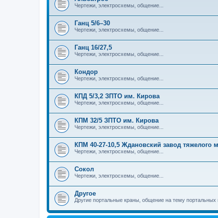
Чертежи, электросхемы, общение...
Ганц 5/6–30
Чертежи, электросхемы, общение...
Ганц 16/27,5
Чертежи, электросхемы, общение...
Кондор
Чертежи, электросхемы, общение...
КПД 5/3,2 ЗПТО им. Кирова
Чертежи, электросхемы, общение...
КПМ 32/5 ЗПТО им. Кирова
Чертежи, электросхемы, общение...
КПМ 40-27-10,5 Ждановский завод тяжелого
Чертежи, электросхемы, общение...
Сокол
Чертежи, электросхемы, общение...
Другое
Другие портальные краны, общение на тему портальных 