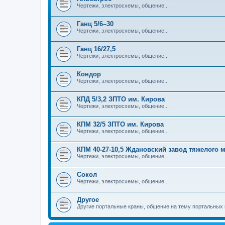
Чертежи, электросхемы, общение...
Ганц 5/6–30
Чертежи, электросхемы, общение...
Ганц 16/27,5
Чертежи, электросхемы, общение...
Кондор
Чертежи, электросхемы, общение...
КПД 5/3,2 ЗПТО им. Кирова
Чертежи, электросхемы, общение...
КПМ 32/5 ЗПТО им. Кирова
Чертежи, электросхемы, общение...
КПМ 40-27-10,5 Ждановский завод тяжелого
Чертежи, электросхемы, общение...
Сокол
Чертежи, электросхемы, общение...
Другое
Другие портальные краны, общение на тему портальных 