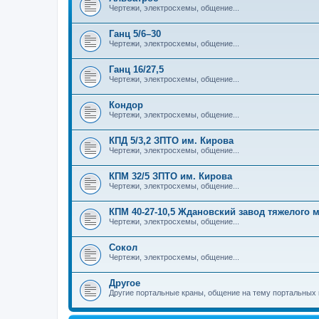
Чертежи, электросхемы, общение...
Ганц 5/6–30
Чертежи, электросхемы, общение...
Ганц 16/27,5
Чертежи, электросхемы, общение...
Кондор
Чертежи, электросхемы, общение...
КПД 5/3,2 ЗПТО им. Кирова
Чертежи, электросхемы, общение...
КПМ 32/5 ЗПТО им. Кирова
Чертежи, электросхемы, общение...
КПМ 40-27-10,5 Ждановский завод тяжелого
Чертежи, электросхемы, общение...
Сокол
Чертежи, электросхемы, общение...
Другое
Другие портальные краны, общение на тему портальных 