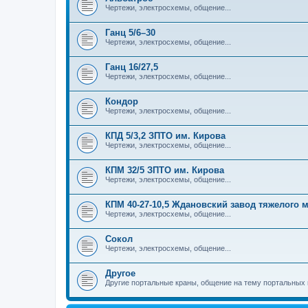
Чертежи, электросхемы, общение...
Ганц 5/6–30
Чертежи, электросхемы, общение...
Ганц 16/27,5
Чертежи, электросхемы, общение...
Кондор
Чертежи, электросхемы, общение...
КПД 5/3,2 ЗПТО им. Кирова
Чертежи, электросхемы, общение...
КПМ 32/5 ЗПТО им. Кирова
Чертежи, электросхемы, общение...
КПМ 40-27-10,5 Ждановский завод тяжелого
Чертежи, электросхемы, общение...
Сокол
Чертежи, электросхемы, общение...
Другое
Другие портальные краны, общение на тему портальных 