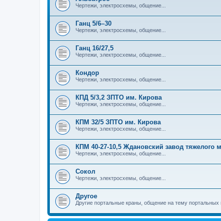
Чертежи, электросхемы, общение...
Ганц 5/6–30
Чертежи, электросхемы, общение...
Ганц 16/27,5
Чертежи, электросхемы, общение...
Кондор
Чертежи, электросхемы, общение...
КПД 5/3,2 ЗПТО им. Кирова
Чертежи, электросхемы, общение...
КПМ 32/5 ЗПТО им. Кирова
Чертежи, электросхемы, общение...
КПМ 40-27-10,5 Ждановский завод тяжелого
Чертежи, электросхемы, общение...
Сокол
Чертежи, электросхемы, общение...
Другое
Другие портальные краны, общение на тему портальных 