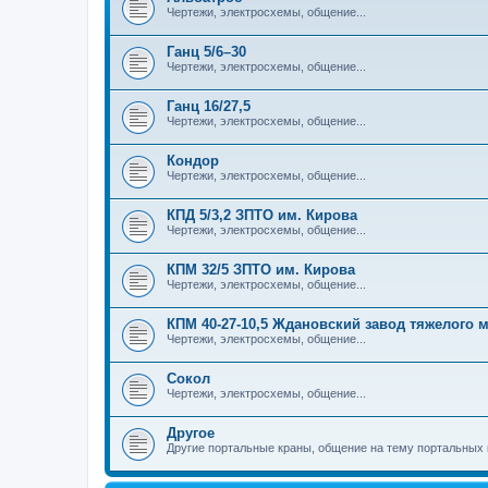
Чертежи, электросхемы, общение...
Ганц 5/6–30
Чертежи, электросхемы, общение...
Ганц 16/27,5
Чертежи, электросхемы, общение...
Кондор
Чертежи, электросхемы, общение...
КПД 5/3,2 ЗПТО им. Кирова
Чертежи, электросхемы, общение...
КПМ 32/5 ЗПТО им. Кирова
Чертежи, электросхемы, общение...
КПМ 40-27-10,5 Ждановский завод тяжелого
Чертежи, электросхемы, общение...
Сокол
Чертежи, электросхемы, общение...
Другое
Другие портальные краны, общение на тему портальных 