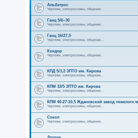
Альбатрос
Чертежи, электросхемы, общение...
Ганц 5/6–30
Чертежи, электросхемы, общение...
Ганц 16/27,5
Чертежи, электросхемы, общение...
Кондор
Чертежи, электросхемы, общение...
КПД 5/3,2 ЗПТО им. Кирова
Чертежи, электросхемы, общение...
КПМ 32/5 ЗПТО им. Кирова
Чертежи, электросхемы, общение...
КПМ 40-27-10,5 Ждановский завод тяжелого
Чертежи, электросхемы, общение...
Сокол
Чертежи, электросхемы, общение...
Другое