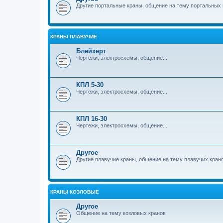
Другие портальные краны, общение на тему портальных 
КРАНЫ ПЛАВУЧИЕ
Блейхерт
Чертежи, электросхемы, общение...
КПЛ 5-30
Чертежи, электросхемы, общение...
КПЛ 16-30
Чертежи, электросхемы, общение...
Другое
Другие плавучие краны, общение на тему плавучих кран
КРАНЫ КОЗЛОВЫЕ
Другое
Общение на тему козловых кранов