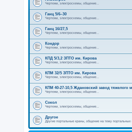
Чертежи, электросхемы, общение...
Ганц 5/6–30
Чертежи, электросхемы, общение...
Ганц 16/27,5
Чертежи, электросхемы, общение...
Кондор
Чертежи, электросхемы, общение...
КПД 5/3,2 ЗПТО им. Кирова
Чертежи, электросхемы, общение...
КПМ 32/5 ЗПТО им. Кирова
Чертежи, электросхемы, общение...
КПМ 40-27-10,5 Ждановский завод тяжелого
Чертежи, электросхемы, общение...
Сокол
Чертежи, электросхемы, общение...
Другое
Другие портальные краны, общение на тему портальных 