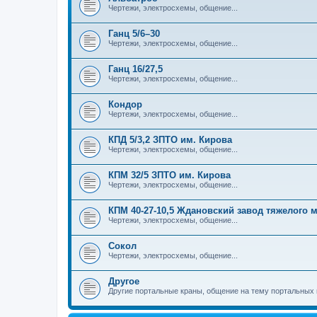
Чертежи, электросхемы, общение...
Ганц 5/6–30
Чертежи, электросхемы, общение...
Ганц 16/27,5
Чертежи, электросхемы, общение...
Кондор
Чертежи, электросхемы, общение...
КПД 5/3,2 ЗПТО им. Кирова
Чертежи, электросхемы, общение...
КПМ 32/5 ЗПТО им. Кирова
Чертежи, электросхемы, общение...
КПМ 40-27-10,5 Ждановский завод тяжелого
Чертежи, электросхемы, общение...
Сокол
Чертежи, электросхемы, общение...
Другое
Другие портальные краны, общение на тему портальных 