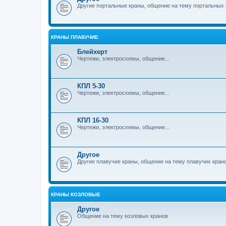
Другие портальные краны, общение на тему портальных 
КРАНЫ ПЛАВУЧИЕ
Блейхерт
Чертежи, электросхемы, общение...
КПЛ 5-30
Чертежи, электросхемы, общение...
КПЛ 16-30
Чертежи, электросхемы, общение...
Другое
Другие плавучие краны, общение на тему плавучих кран
КРАНЫ КОЗЛОВЫЕ
Другое
Общение на тему козловых кранов