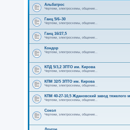
Альбатрос
Чертежи, электросхемы, общение...
Ганц 5/6–30
Чертежи, электросхемы, общение...
Ганц 16/27,5
Чертежи, электросхемы, общение...
Кондор
Чертежи, электросхемы, общение...
КПД 5/3,2 ЗПТО им. Кирова
Чертежи, электросхемы, общение...
КПМ 32/5 ЗПТО им. Кирова
Чертежи, электросхемы, общение...
КПМ 40-27-10,5 Ждановский завод тяжелого
Чертежи, электросхемы, общение...
Сокол
Чертежи, электросхемы, общение...
Другое