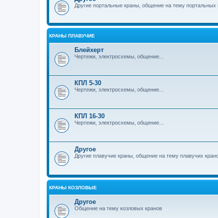
Другие портальные краны, общение на тему портальных 
КРАНЫ ПЛАВУЧИЕ
Блейхерт
Чертежи, электросхемы, общение...
КПЛ 5-30
Чертежи, электросхемы, общение...
КПЛ 16-30
Чертежи, электросхемы, общение...
Другое
Другие плавучие краны, общение на тему плавучих кран
КРАНЫ КОЗЛОВЫЕ
Другое
Общение на тему козловых кранов