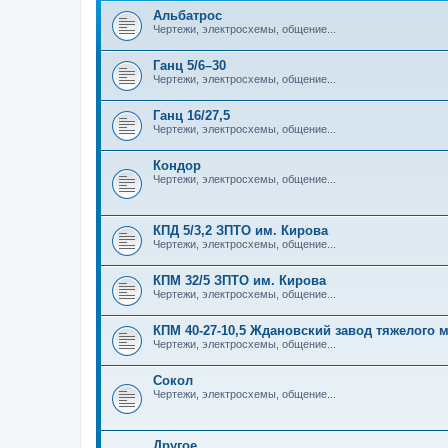
Альбатрос
Чертежи, электросхемы, общение...
Ганц 5/6–30
Чертежи, электросхемы, общение...
Ганц 16/27,5
Чертежи, электросхемы, общение...
Кондор
Чертежи, электросхемы, общение...
КПД 5/3,2 ЗПТО им. Кирова
Чертежи, электросхемы, общение...
КПМ 32/5 ЗПТО им. Кирова
Чертежи, электросхемы, общение...
КПМ 40-27-10,5 Ждановский завод тяжелого
Чертежи, электросхемы, общение...
Сокол
Чертежи, электросхемы, общение...
Другое