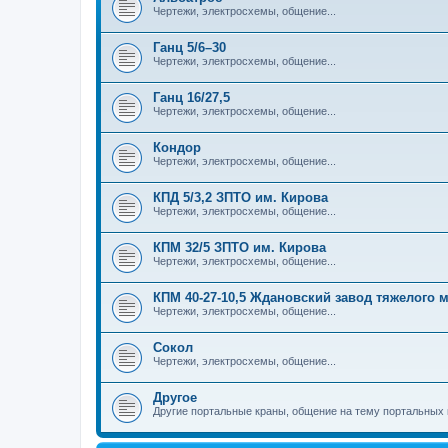
Чертежи, электросхемы, общение...
Ганц 5/6–30
Чертежи, электросхемы, общение...
Ганц 16/27,5
Чертежи, электросхемы, общение...
Кондор
Чертежи, электросхемы, общение...
КПД 5/3,2 ЗПТО им. Кирова
Чертежи, электросхемы, общение...
КПМ 32/5 ЗПТО им. Кирова
Чертежи, электросхемы, общение...
КПМ 40-27-10,5 Ждановский завод тяжелого
Чертежи, электросхемы, общение...
Сокол
Чертежи, электросхемы, общение...
Другое
Другие портальные краны, общение на тему портальных 