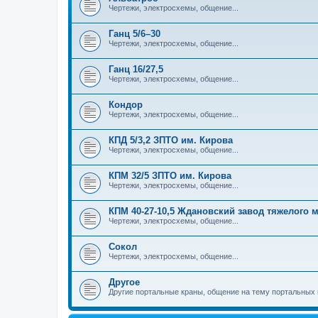
Чертежи, электросхемы, общение...
Ганц 5/6–30
Чертежи, электросхемы, общение...
Ганц 16/27,5
Чертежи, электросхемы, общение...
Кондор
Чертежи, электросхемы, общение...
КПД 5/3,2 ЗПТО им. Кирова
Чертежи, электросхемы, общение...
КПМ 32/5 ЗПТО им. Кирова
Чертежи, электросхемы, общение...
КПМ 40-27-10,5 Ждановский завод тяжелого
Чертежи, электросхемы, общение...
Сокол
Чертежи, электросхемы, общение...
Другое
Другие портальные краны, общение на тему портальных 