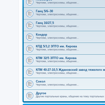
Чертежи, электросхемы, общение...
Ганц 5/6–30
Чертежи, электросхемы, общение...
Ганц 16/27,5
Чертежи, электросхемы, общение...
Кондор
Чертежи, электросхемы, общение...
КПД 5/3,2 ЗПТО им. Кирова
Чертежи, электросхемы, общение...
КПМ 32/5 ЗПТО им. Кирова
Чертежи, электросхемы, общение...
КПМ 40-27-10,5 Ждановский завод тяжелого
Чертежи, электросхемы, общение...
Сокол
Чертежи, электросхемы, общение...
Другое
Другие портальные краны, общение на тему портальных 