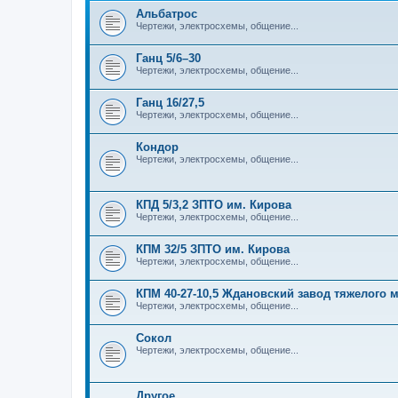
Альбатрос
Чертежи, электросхемы, общение...
Ганц 5/6–30
Чертежи, электросхемы, общение...
Ганц 16/27,5
Чертежи, электросхемы, общение...
Кондор
Чертежи, электросхемы, общение...
КПД 5/3,2 ЗПТО им. Кирова
Чертежи, электросхемы, общение...
КПМ 32/5 ЗПТО им. Кирова
Чертежи, электросхемы, общение...
КПМ 40-27-10,5 Ждановский завод тяжелого
Чертежи, электросхемы, общение...
Сокол
Чертежи, электросхемы, общение...
Другое