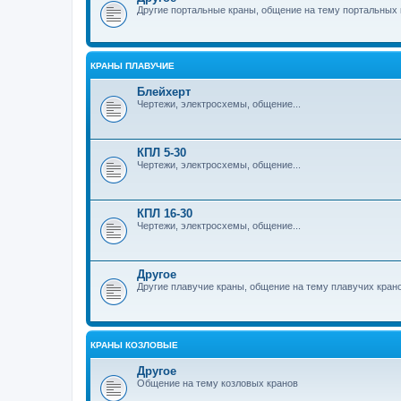
Другие портальные краны, общение на тему портальных 
КРАНЫ ПЛАВУЧИЕ
Блейхерт
Чертежи, электросхемы, общение...
КПЛ 5-30
Чертежи, электросхемы, общение...
КПЛ 16-30
Чертежи, электросхемы, общение...
Другое
Другие плавучие краны, общение на тему плавучих кран
КРАНЫ КОЗЛОВЫЕ
Другое
Общение на тему козловых кранов