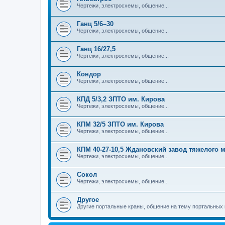
Чертежи, электросхемы, общение...
Ганц 5/6–30
Чертежи, электросхемы, общение...
Ганц 16/27,5
Чертежи, электросхемы, общение...
Кондор
Чертежи, электросхемы, общение...
КПД 5/3,2 ЗПТО им. Кирова
Чертежи, электросхемы, общение...
КПМ 32/5 ЗПТО им. Кирова
Чертежи, электросхемы, общение...
КПМ 40-27-10,5 Ждановский завод тяжелого
Чертежи, электросхемы, общение...
Сокол
Чертежи, электросхемы, общение...
Другое
Другие портальные краны, общение на тему портальных 