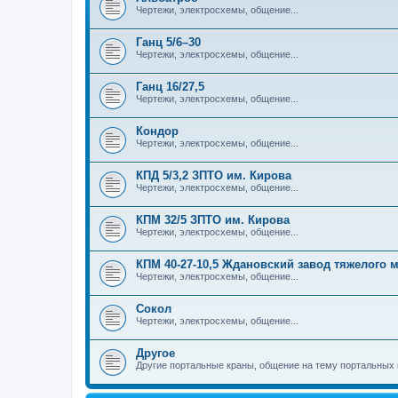
Чертежи, электросхемы, общение...
Ганц 5/6–30
Чертежи, электросхемы, общение...
Ганц 16/27,5
Чертежи, электросхемы, общение...
Кондор
Чертежи, электросхемы, общение...
КПД 5/3,2 ЗПТО им. Кирова
Чертежи, электросхемы, общение...
КПМ 32/5 ЗПТО им. Кирова
Чертежи, электросхемы, общение...
КПМ 40-27-10,5 Ждановский завод тяжелого
Чертежи, электросхемы, общение...
Сокол
Чертежи, электросхемы, общение...
Другое
Другие портальные краны, общение на тему портальных 