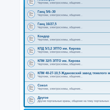
Чертежи, электросхемы, общение...
Ганц 5/6–30
Чертежи, электросхемы, общение...
Ганц 16/27,5
Чертежи, электросхемы, общение...
Кондор
Чертежи, электросхемы, общение...
КПД 5/3,2 ЗПТО им. Кирова
Чертежи, электросхемы, общение...
КПМ 32/5 ЗПТО им. Кирова
Чертежи, электросхемы, общение...
КПМ 40-27-10,5 Ждановский завод тяжелого
Чертежи, электросхемы, общение...
Сокол
Чертежи, электросхемы, общение...
Другое
Другие портальные краны, общение на тему портальных 