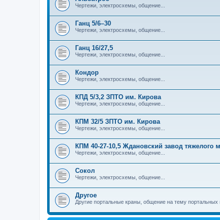
Чертежи, электросхемы, общение...
Ганц 5/6–30
Чертежи, электросхемы, общение...
Ганц 16/27,5
Чертежи, электросхемы, общение...
Кондор
Чертежи, электросхемы, общение...
КПД 5/3,2 ЗПТО им. Кирова
Чертежи, электросхемы, общение...
КПМ 32/5 ЗПТО им. Кирова
Чертежи, электросхемы, общение...
КПМ 40-27-10,5 Ждановский завод тяжелого
Чертежи, электросхемы, общение...
Сокол
Чертежи, электросхемы, общение...
Другое
Другие портальные краны, общение на тему портальных 