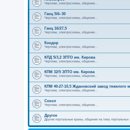
Чертежи, электросхемы, общение...
Ганц 5/6–30
Чертежи, электросхемы, общение...
Ганц 16/27,5
Чертежи, электросхемы, общение...
Кондор
Чертежи, электросхемы, общение...
КПД 5/3,2 ЗПТО им. Кирова
Чертежи, электросхемы, общение...
КПМ 32/5 ЗПТО им. Кирова
Чертежи, электросхемы, общение...
КПМ 40-27-10,5 Ждановский завод тяжелого
Чертежи, электросхемы, общение...
Сокол
Чертежи, электросхемы, общение...
Другое
Другие портальные краны, общение на тему портальных 