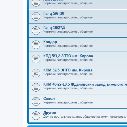
Чертежи, электросхемы, общение...
Ганц 5/6–30
Чертежи, электросхемы, общение...
Ганц 16/27,5
Чертежи, электросхемы, общение...
Кондор
Чертежи, электросхемы, общение...
КПД 5/3,2 ЗПТО им. Кирова
Чертежи, электросхемы, общение...
КПМ 32/5 ЗПТО им. Кирова
Чертежи, электросхемы, общение...
КПМ 40-27-10,5 Ждановский завод тяжелого
Чертежи, электросхемы, общение...
Сокол
Чертежи, электросхемы, общение...
Другое
Другие портальные краны, общение на тему портальных 