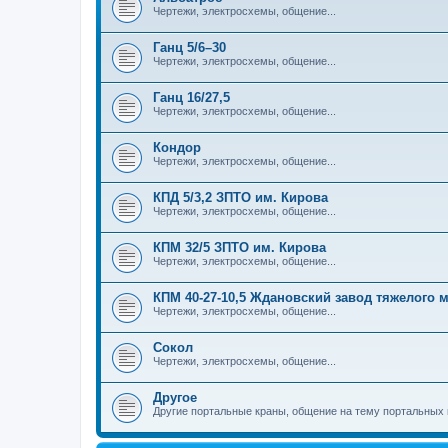
Чертежи, электросхемы, общение...
Ганц 5/6–30
Чертежи, электросхемы, общение...
Ганц 16/27,5
Чертежи, электросхемы, общение...
Кондор
Чертежи, электросхемы, общение...
КПД 5/3,2 ЗПТО им. Кирова
Чертежи, электросхемы, общение...
КПМ 32/5 ЗПТО им. Кирова
Чертежи, электросхемы, общение...
КПМ 40-27-10,5 Ждановский завод тяжелого
Чертежи, электросхемы, общение...
Сокол
Чертежи, электросхемы, общение...
Другое
Другие портальные краны, общение на тему портальных 