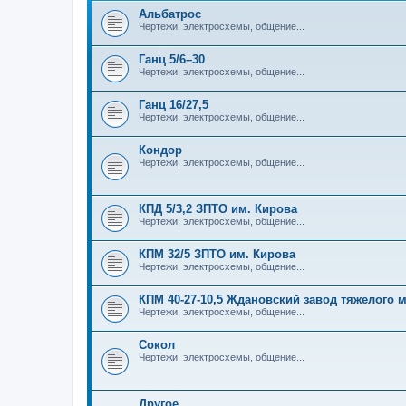
Альбатрос
Чертежи, электросхемы, общение...
Ганц 5/6–30
Чертежи, электросхемы, общение...
Ганц 16/27,5
Чертежи, электросхемы, общение...
Кондор
Чертежи, электросхемы, общение...
КПД 5/3,2 ЗПТО им. Кирова
Чертежи, электросхемы, общение...
КПМ 32/5 ЗПТО им. Кирова
Чертежи, электросхемы, общение...
КПМ 40-27-10,5 Ждановский завод тяжелого
Чертежи, электросхемы, общение...
Сокол
Чертежи, электросхемы, общение...
Другое