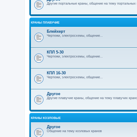
Другие портальные краны, общение на тему портальных 
КРАНЫ ПЛАВУЧИЕ
Блейхерт
Чертежи, электросхемы, общение...
КПЛ 5-30
Чертежи, электросхемы, общение...
КПЛ 16-30
Чертежи, электросхемы, общение...
Другое
Другие плавучие краны, общение на тему плавучих кран
КРАНЫ КОЗЛОВЫЕ
Другое
Общение на тему козловых кранов