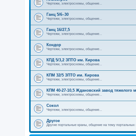
Чертежи, электросхемы, общение...
Ганц 5/6–30
Чертежи, электросхемы, общение...
Ганц 16/27,5
Чертежи, электросхемы, общение...
Кондор
Чертежи, электросхемы, общение...
КПД 5/3,2 ЗПТО им. Кирова
Чертежи, электросхемы, общение...
КПМ 32/5 ЗПТО им. Кирова
Чертежи, электросхемы, общение...
КПМ 40-27-10,5 Ждановский завод тяжелого
Чертежи, электросхемы, общение...
Сокол
Чертежи, электросхемы, общение...
Другое
Другие портальные краны, общение на тему портальных 