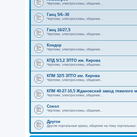
Чертежи, электросхемы, общение...
Ганц 5/6–30
Чертежи, электросхемы, общение...
Ганц 16/27,5
Чертежи, электросхемы, общение...
Кондор
Чертежи, электросхемы, общение...
КПД 5/3,2 ЗПТО им. Кирова
Чертежи, электросхемы, общение...
КПМ 32/5 ЗПТО им. Кирова
Чертежи, электросхемы, общение...
КПМ 40-27-10,5 Ждановский завод тяжелого
Чертежи, электросхемы, общение...
Сокол
Чертежи, электросхемы, общение...
Другое
Другие портальные краны, общение на тему портальных 