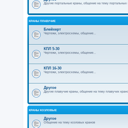
Другие портальные краны, общение на тему портальных 
КРАНЫ ПЛАВУЧИЕ
Блейхерт
Чертежи, электросхемы, общение...
КПЛ 5-30
Чертежи, электросхемы, общение...
КПЛ 16-30
Чертежи, электросхемы, общение...
Другое
Другие плавучие краны, общение на тему плавучих кран
КРАНЫ КОЗЛОВЫЕ
Другое
Общение на тему козловых кранов