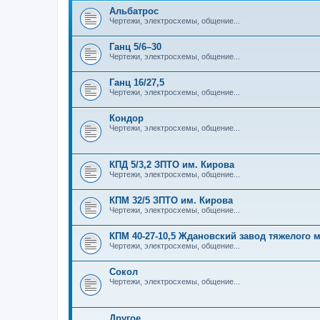
Альбатрос
Чертежи, электросхемы, общение...
Ганц 5/6–30
Чертежи, электросхемы, общение...
Ганц 16/27,5
Чертежи, электросхемы, общение...
Кондор
Чертежи, электросхемы, общение...
КПД 5/3,2 ЗПТО им. Кирова
Чертежи, электросхемы, общение...
КПМ 32/5 ЗПТО им. Кирова
Чертежи, электросхемы, общение...
КПМ 40-27-10,5 Ждановский завод тяжелого
Чертежи, электросхемы, общение...
Сокол
Чертежи, электросхемы, общение...
Другое