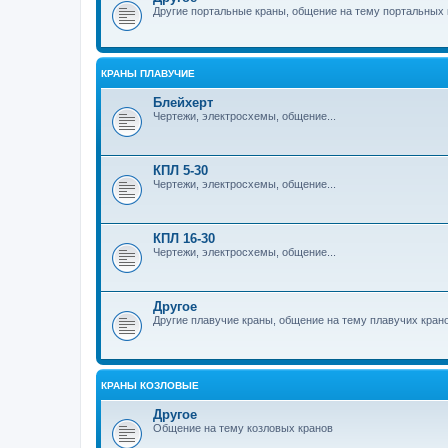
Другие портальные краны, общение на тему портальных 
КРАНЫ ПЛАВУЧИЕ
Блейхерт
Чертежи, электросхемы, общение...
КПЛ 5-30
Чертежи, электросхемы, общение...
КПЛ 16-30
Чертежи, электросхемы, общение...
Другое
Другие плавучие краны, общение на тему плавучих кран
КРАНЫ КОЗЛОВЫЕ
Другое
Общение на тему козловых кранов