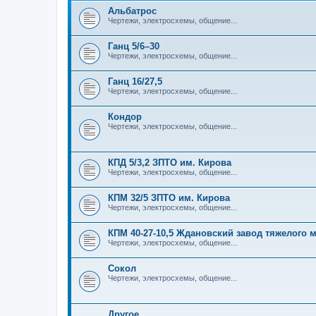
Альбатрос
Чертежи, электросхемы, общение...
Ганц 5/6–30
Чертежи, электросхемы, общение...
Ганц 16/27,5
Чертежи, электросхемы, общение...
Кондор
Чертежи, электросхемы, общение...
КПД 5/3,2 ЗПТО им. Кирова
Чертежи, электросхемы, общение...
КПМ 32/5 ЗПТО им. Кирова
Чертежи, электросхемы, общение...
КПМ 40-27-10,5 Ждановский завод тяжелого
Чертежи, электросхемы, общение...
Сокол
Чертежи, электросхемы, общение...
Другое