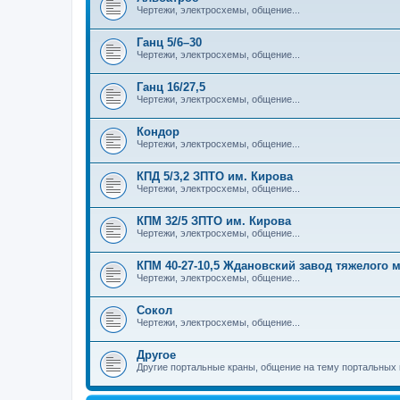
Чертежи, электросхемы, общение...
Ганц 5/6–30
Чертежи, электросхемы, общение...
Ганц 16/27,5
Чертежи, электросхемы, общение...
Кондор
Чертежи, электросхемы, общение...
КПД 5/3,2 ЗПТО им. Кирова
Чертежи, электросхемы, общение...
КПМ 32/5 ЗПТО им. Кирова
Чертежи, электросхемы, общение...
КПМ 40-27-10,5 Ждановский завод тяжелого
Чертежи, электросхемы, общение...
Сокол
Чертежи, электросхемы, общение...
Другое
Другие портальные краны, общение на тему портальных 