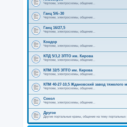
Чертежи, электросхемы, общение...
Ганц 5/6–30
Чертежи, электросхемы, общение...
Ганц 16/27,5
Чертежи, электросхемы, общение...
Кондор
Чертежи, электросхемы, общение...
КПД 5/3,2 ЗПТО им. Кирова
Чертежи, электросхемы, общение...
КПМ 32/5 ЗПТО им. Кирова
Чертежи, электросхемы, общение...
КПМ 40-27-10,5 Ждановский завод тяжелого
Чертежи, электросхемы, общение...
Сокол
Чертежи, электросхемы, общение...
Другое
Другие портальные краны, общение на тему портальных 