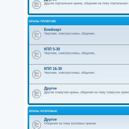
Другие портальные краны, общение на тему портальных 
КРАНЫ ПЛАВУЧИЕ
Блейхерт
Чертежи, электросхемы, общение...
КПЛ 5-30
Чертежи, электросхемы, общение...
КПЛ 16-30
Чертежи, электросхемы, общение...
Другое
Другие плавучие краны, общение на тему плавучих кран
КРАНЫ КОЗЛОВЫЕ
Другое
Общение на тему козловых кранов