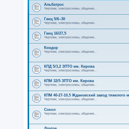
Альбатрос
Чертежи, электросхемы, общение...
Ганц 5/6–30
Чертежи, электросхемы, общение...
Ганц 16/27,5
Чертежи, электросхемы, общение...
Кондор
Чертежи, электросхемы, общение...
КПД 5/3,2 ЗПТО им. Кирова
Чертежи, электросхемы, общение...
КПМ 32/5 ЗПТО им. Кирова
Чертежи, электросхемы, общение...
КПМ 40-27-10,5 Ждановский завод тяжелого
Чертежи, электросхемы, общение...
Сокол
Чертежи, электросхемы, общение...
Другое