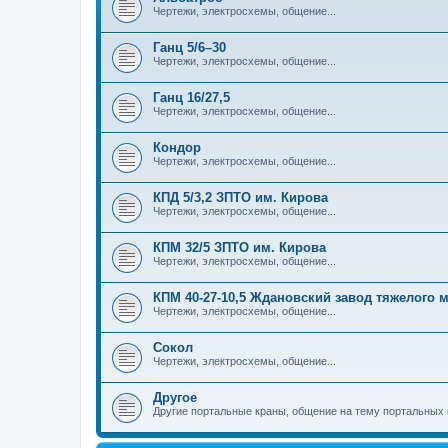
Чертежи, электросхемы, общение...
Ганц 5/6–30
Чертежи, электросхемы, общение...
Ганц 16/27,5
Чертежи, электросхемы, общение...
Кондор
Чертежи, электросхемы, общение...
КПД 5/3,2 ЗПТО им. Кирова
Чертежи, электросхемы, общение...
КПМ 32/5 ЗПТО им. Кирова
Чертежи, электросхемы, общение...
КПМ 40-27-10,5 Ждановский завод тяжелого
Чертежи, электросхемы, общение...
Сокол
Чертежи, электросхемы, общение...
Другое
Другие портальные краны, общение на тему портальных 