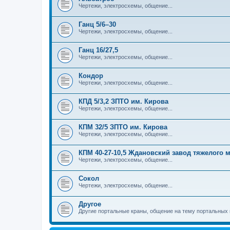
Чертежи, электросхемы, общение...
Ганц 5/6–30
Чертежи, электросхемы, общение...
Ганц 16/27,5
Чертежи, электросхемы, общение...
Кондор
Чертежи, электросхемы, общение...
КПД 5/3,2 ЗПТО им. Кирова
Чертежи, электросхемы, общение...
КПМ 32/5 ЗПТО им. Кирова
Чертежи, электросхемы, общение...
КПМ 40-27-10,5 Ждановский завод тяжелого
Чертежи, электросхемы, общение...
Сокол
Чертежи, электросхемы, общение...
Другое
Другие портальные краны, общение на тему портальных 