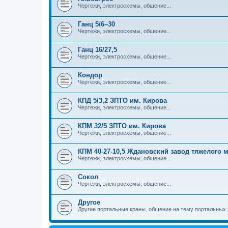
Чертежи, электросхемы, общение...
Ганц 5/6–30
Чертежи, электросхемы, общение...
Ганц 16/27,5
Чертежи, электросхемы, общение...
Кондор
Чертежи, электросхемы, общение...
КПД 5/3,2 ЗПТО им. Кирова
Чертежи, электросхемы, общение...
КПМ 32/5 ЗПТО им. Кирова
Чертежи, электросхемы, общение...
КПМ 40-27-10,5 Ждановский завод тяжелого
Чертежи, электросхемы, общение...
Сокол
Чертежи, электросхемы, общение...
Другое
Другие портальные краны, общение на тему портальных 