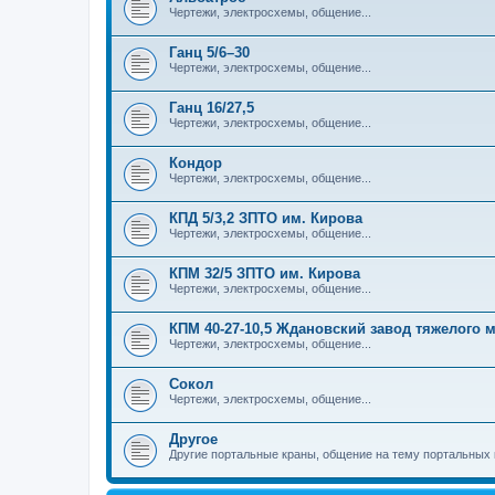
Чертежи, электросхемы, общение...
Ганц 5/6–30
Чертежи, электросхемы, общение...
Ганц 16/27,5
Чертежи, электросхемы, общение...
Кондор
Чертежи, электросхемы, общение...
КПД 5/3,2 ЗПТО им. Кирова
Чертежи, электросхемы, общение...
КПМ 32/5 ЗПТО им. Кирова
Чертежи, электросхемы, общение...
КПМ 40-27-10,5 Ждановский завод тяжелого
Чертежи, электросхемы, общение...
Сокол
Чертежи, электросхемы, общение...
Другое
Другие портальные краны, общение на тему портальных 