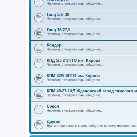
Чертежи, электросхемы, общение...
Ганц 5/6–30
Чертежи, электросхемы, общение...
Ганц 16/27,5
Чертежи, электросхемы, общение...
Кондор
Чертежи, электросхемы, общение...
КПД 5/3,2 ЗПТО им. Кирова
Чертежи, электросхемы, общение...
КПМ 32/5 ЗПТО им. Кирова
Чертежи, электросхемы, общение...
КПМ 40-27-10,5 Ждановский завод тяжелого
Чертежи, электросхемы, общение...
Сокол
Чертежи, электросхемы, общение...
Другое
Другие портальные краны, общение на тему портальных 