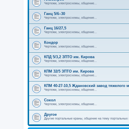
Чертежи, электросхемы, общение...
Ганц 5/6–30
Чертежи, электросхемы, общение...
Ганц 16/27,5
Чертежи, электросхемы, общение...
Кондор
Чертежи, электросхемы, общение...
КПД 5/3,2 ЗПТО им. Кирова
Чертежи, электросхемы, общение...
КПМ 32/5 ЗПТО им. Кирова
Чертежи, электросхемы, общение...
КПМ 40-27-10,5 Ждановский завод тяжелого
Чертежи, электросхемы, общение...
Сокол
Чертежи, электросхемы, общение...
Другое
Другие портальные краны, общение на тему портальных 