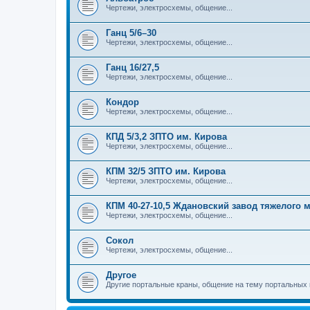
Чертежи, электросхемы, общение...
Ганц 5/6–30
Чертежи, электросхемы, общение...
Ганц 16/27,5
Чертежи, электросхемы, общение...
Кондор
Чертежи, электросхемы, общение...
КПД 5/3,2 ЗПТО им. Кирова
Чертежи, электросхемы, общение...
КПМ 32/5 ЗПТО им. Кирова
Чертежи, электросхемы, общение...
КПМ 40-27-10,5 Ждановский завод тяжелого
Чертежи, электросхемы, общение...
Сокол
Чертежи, электросхемы, общение...
Другое
Другие портальные краны, общение на тему портальных 