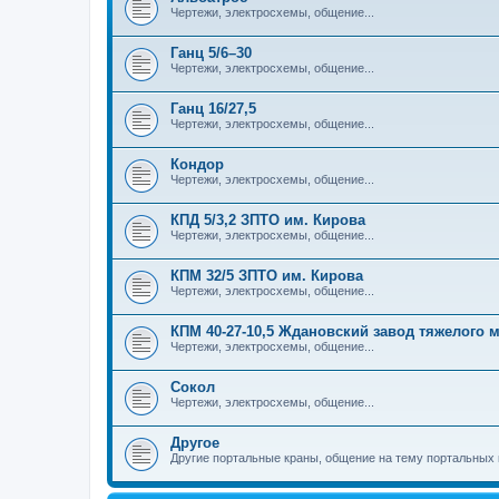
Чертежи, электросхемы, общение...
Ганц 5/6–30
Чертежи, электросхемы, общение...
Ганц 16/27,5
Чертежи, электросхемы, общение...
Кондор
Чертежи, электросхемы, общение...
КПД 5/3,2 ЗПТО им. Кирова
Чертежи, электросхемы, общение...
КПМ 32/5 ЗПТО им. Кирова
Чертежи, электросхемы, общение...
КПМ 40-27-10,5 Ждановский завод тяжелого
Чертежи, электросхемы, общение...
Сокол
Чертежи, электросхемы, общение...
Другое
Другие портальные краны, общение на тему портальных 