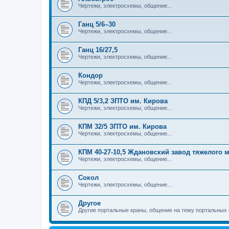
Чертежи, электросхемы, общение...
Ганц 5/6–30
Чертежи, электросхемы, общение...
Ганц 16/27,5
Чертежи, электросхемы, общение...
Кондор
Чертежи, электросхемы, общение...
КПД 5/3,2 ЗПТО им. Кирова
Чертежи, электросхемы, общение...
КПМ 32/5 ЗПТО им. Кирова
Чертежи, электросхемы, общение...
КПМ 40-27-10,5 Ждановский завод тяжелого
Чертежи, электросхемы, общение...
Сокол
Чертежи, электросхемы, общение...
Другое
Другие портальные краны, общение на тему портальных 