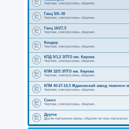
Чертежи, электросхемы, общение...
Ганц 5/6–30
Чертежи, электросхемы, общение...
Ганц 16/27,5
Чертежи, электросхемы, общение...
Кондор
Чертежи, электросхемы, общение...
КПД 5/3,2 ЗПТО им. Кирова
Чертежи, электросхемы, общение...
КПМ 32/5 ЗПТО им. Кирова
Чертежи, электросхемы, общение...
КПМ 40-27-10,5 Ждановский завод тяжелого
Чертежи, электросхемы, общение...
Сокол
Чертежи, электросхемы, общение...
Другое
Другие портальные краны, общение на тему портальных 