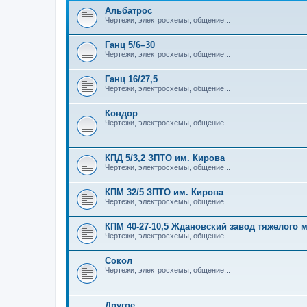
Альбатрос
Чертежи, электросхемы, общение...
Ганц 5/6–30
Чертежи, электросхемы, общение...
Ганц 16/27,5
Чертежи, электросхемы, общение...
Кондор
Чертежи, электросхемы, общение...
КПД 5/3,2 ЗПТО им. Кирова
Чертежи, электросхемы, общение...
КПМ 32/5 ЗПТО им. Кирова
Чертежи, электросхемы, общение...
КПМ 40-27-10,5 Ждановский завод тяжелого
Чертежи, электросхемы, общение...
Сокол
Чертежи, электросхемы, общение...
Другое