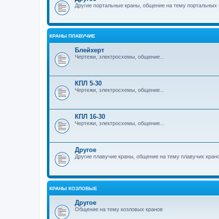
Другие портальные краны, общение на тему портальных 
КРАНЫ ПЛАВУЧИЕ
Блейхерт
Чертежи, электросхемы, общение...
КПЛ 5-30
Чертежи, электросхемы, общение...
КПЛ 16-30
Чертежи, электросхемы, общение...
Другое
Другие плавучие краны, общение на тему плавучих кран
КРАНЫ КОЗЛОВЫЕ
Другое
Общение на тему козловых кранов