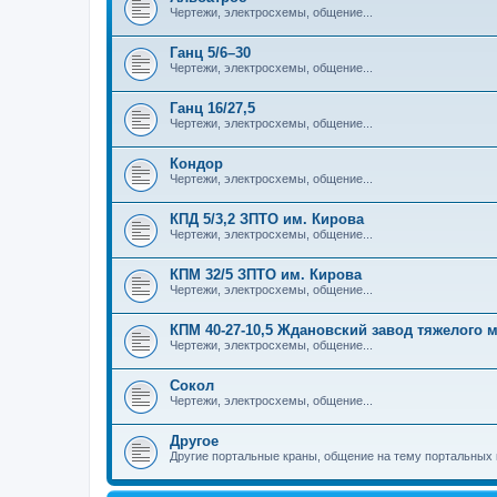
Чертежи, электросхемы, общение...
Ганц 5/6–30
Чертежи, электросхемы, общение...
Ганц 16/27,5
Чертежи, электросхемы, общение...
Кондор
Чертежи, электросхемы, общение...
КПД 5/3,2 ЗПТО им. Кирова
Чертежи, электросхемы, общение...
КПМ 32/5 ЗПТО им. Кирова
Чертежи, электросхемы, общение...
КПМ 40-27-10,5 Ждановский завод тяжелого
Чертежи, электросхемы, общение...
Сокол
Чертежи, электросхемы, общение...
Другое
Другие портальные краны, общение на тему портальных 